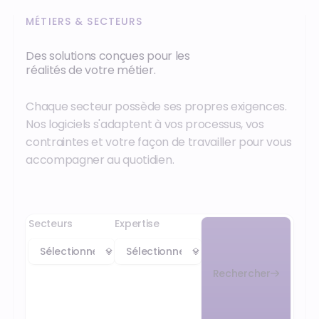
MÉTIERS & SECTEURS
Des solutions conçues pour les
réalités de votre métier.
Chaque secteur possède ses propres exigences.
Nos logiciels s'adaptent à vos processus, vos
contraintes et votre façon de travailler pour vous
accompagner au quotidien.
Secteurs
Expertise
Rechercher