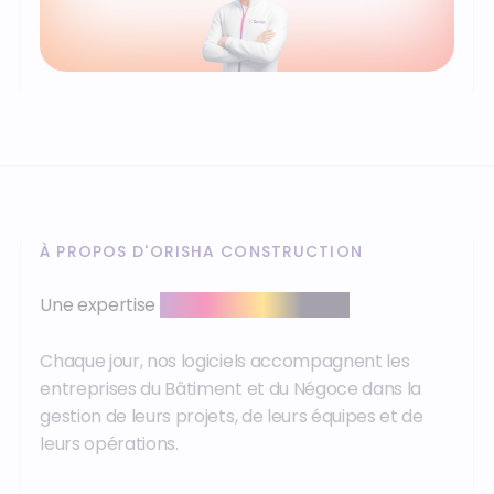
À PROPOS D'ORISHA CONSTRUCTION
Une expertise
reconnue sur le terrain
Chaque jour, nos logiciels accompagnent les
entreprises du Bâtiment et du Négoce dans la
gestion de leurs projets, de leurs équipes et de
leurs opérations.