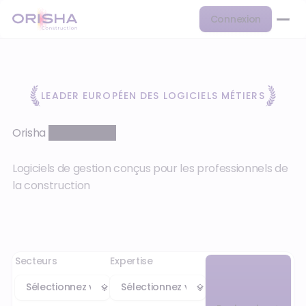
Connexion
LEADER EUROPÉEN DES LOGICIELS MÉTIERS
Orisha
Construction
Logiciels de gestion conçus pour les professionnels de
la construction
Secteurs
Expertise