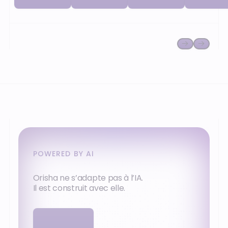
facturation.
facturation
POWERED BY AI
Orisha ne s’adapte pas à l’IA.
Il est construit avec elle.