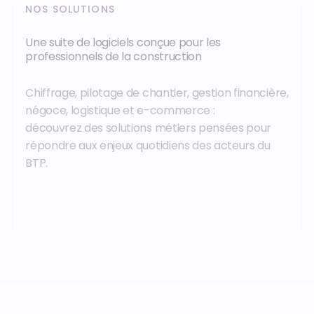
NOS SOLUTIONS
Une suite de logiciels conçue pour les
professionnels de la construction
Chiffrage, pilotage de chantier, gestion financière,
négoce, logistique et e-commerce :
découvrez des solutions métiers pensées pour
répondre aux enjeux quotidiens des acteurs du
BTP.