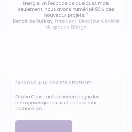
Énergie. En l'espace de quelques mois
seulement, nous avons numérisé 90% des
nouveaux projets. "
Benoît de Ruffray
,
Président-Directeur Général
du groupe Eiffage
PASSONS AUX CHOSES SÉRIEUSES
Orisha Construction accompagne les
entreprises qui refusent de subir leur
technologie.