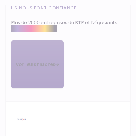
ILS NOUS FONT CONFIANCE
Plus de 2500 entreprises du BTP et Négociants
nous font confiance
Voir leurs histoires