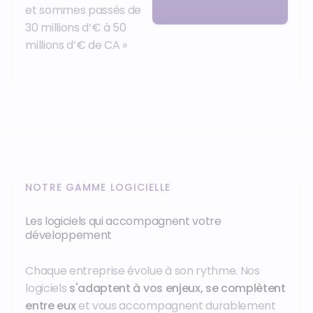
et sommes passés de
30 millions d’€ à 50
millions d’€ de CA »
NOTRE GAMME LOGICIELLE
Les logiciels qui accompagnent votre
développement
Chaque entreprise évolue à son rythme. Nos
logiciels
s'adaptent à vos enjeux, se complètent
entre eux
et vous accompagnent durablement