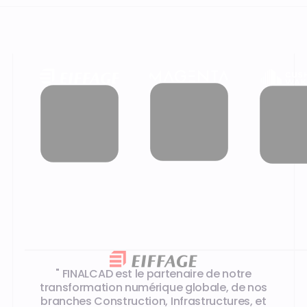
Les témoignages de nos clients
" FINALCAD est le partenaire de notre
transformation numérique globale, de nos
branches Construction, Infrastructures, et