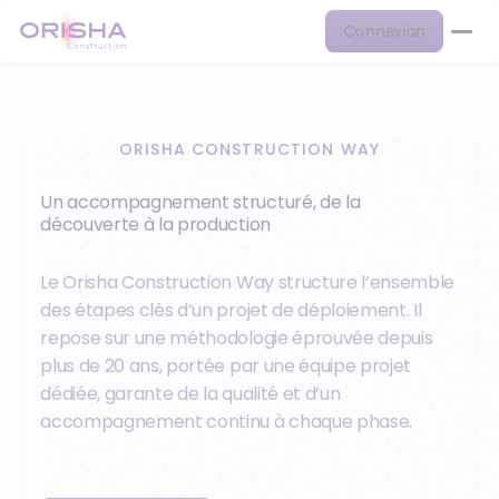
Connexion
ORISHA CONSTRUCTION WAY
Un accompagnement structuré, de la
découverte à la production
Le Orisha Construction Way structure l’ensemble
des étapes clés d’un projet de déploiement. Il
repose sur une méthodologie éprouvée depuis
plus de 20 ans, portée par une équipe projet
dédiée, garante de la qualité et d’un
accompagnement continu à chaque phase.