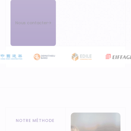
Nous contacter
NOTRE MÉTHODE