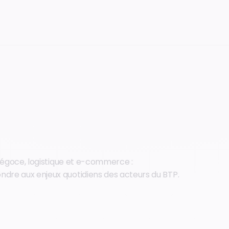
 négoce, logistique et e-commerce :
dre aux enjeux quotidiens des acteurs du BTP.