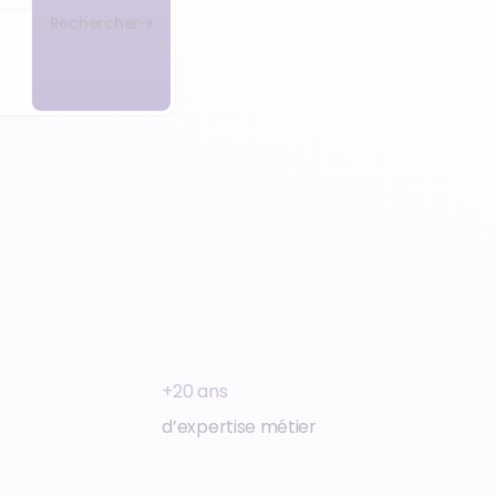
Rechercher
+20 ans
d’expertise métier