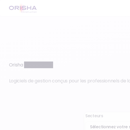
Orisha
Construction
Logiciels de gestion conçus pour les professionnels de l
Secteurs