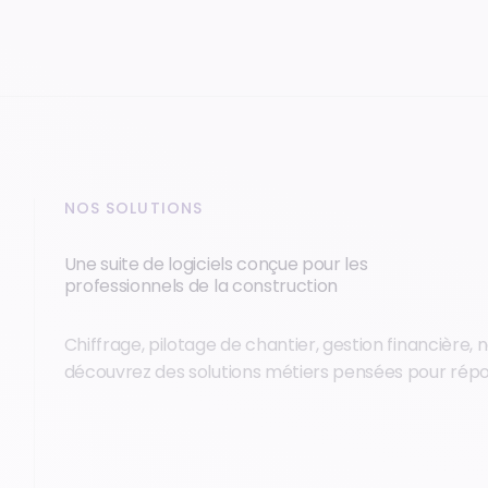
NOS SOLUTIONS
Une suite de logiciels conçue pour les
professionnels de la construction
Chiffrage, pilotage de chantier, gestion financière,
découvrez des solutions métiers pensées pour répon