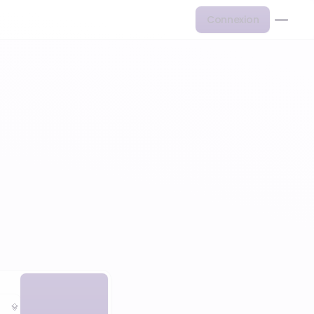
Connexion