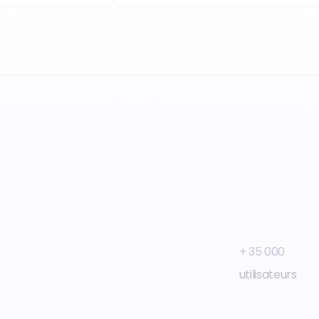
+ 35 000
utilisateurs