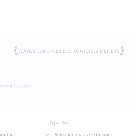
LEADER EUROPÉEN DES LOGICIELS MÉTIERS
a construction
Expertise