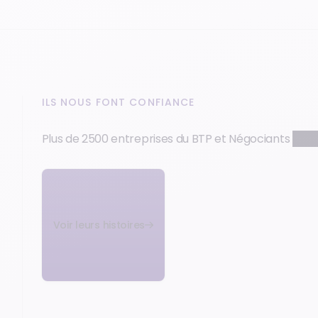
ILS NOUS FONT CONFIANCE
Plus de 2500 entreprises du BTP et Négociants
nous
Voir leurs histoires