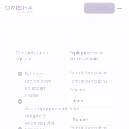
Connexion
Contactez nos
Expliquez-nous
équipes
votre besoin
Form Informations
Échange
rapide avec
Form Informations
un expert
Prénom
métier
Accompagnement
Nom
adapté à
votre activité
Form Informations