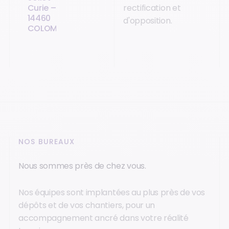
Curie –
rectification et
14460
d'opposition.
COLOMBELLES
NOS BUREAUX
Nous sommes près de chez vous.
Nos équipes sont implantées au plus près de vos
dépôts et de vos chantiers, pour un
accompagnement ancré dans votre réalité