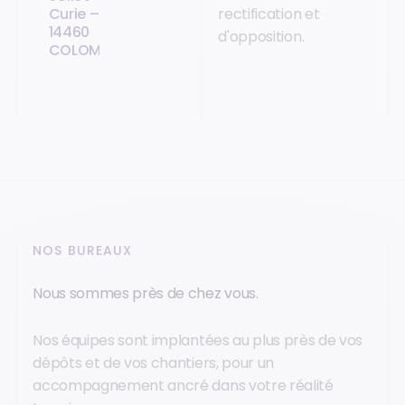
Curie –
rectification et
14460
d'opposition.
COLOMBELLES
NOS BUREAUX
Nous sommes près de chez vous.
Nos équipes sont implantées au plus près de vos
dépôts et de vos chantiers, pour un
accompagnement ancré dans votre réalité