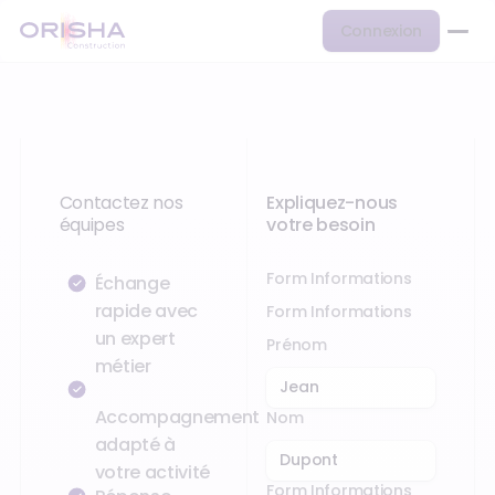
Connexion
Contactez nos
Expliquez-nous
équipes
votre besoin
Form Informations
Échange
rapide avec
Form Informations
un expert
Prénom
métier
Accompagnement
Nom
adapté à
votre activité
Form Informations