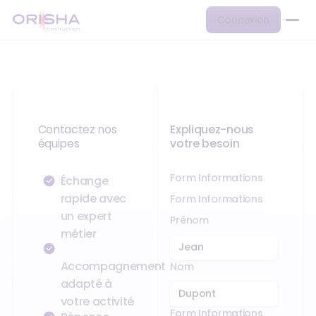
Connexion
Contactez nos
Expliquez-nous
équipes
votre besoin
Form Informations
Échange
rapide avec
Form Informations
un expert
Prénom
métier
Accompagnement
Nom
adapté à
votre activité
Form Informations