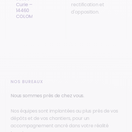
Curie –
rectification et
14460
d'opposition.
COLOMBELLES
NOS BUREAUX
Nous sommes près de chez vous.
Nos équipes sont implantées au plus près de vos
dépôts et de vos chantiers, pour un
accompagnement ancré dans votre réalité