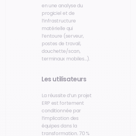
en une analyse du
progiciel et de
l’infrastructure
matérielle qui
l’entoure (serveur,
postes de travail,
douchette/scan,
terminaux mobiles…).
Les utilisateurs
La réussite d’un projet
ERP est fortement
conditionnée par
l’implication des
équipes dans la
transformation. 70 %