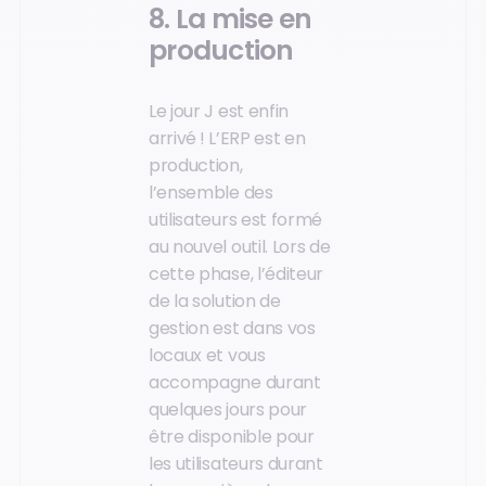
8. La mise en
production
Le jour J est enfin
arrivé ! L’ERP est en
production,
l’ensemble des
utilisateurs est formé
au nouvel outil. Lors de
cette phase, l’éditeur
de la solution de
gestion est dans vos
locaux et vous
accompagne durant
quelques jours pour
être disponible pour
les utilisateurs durant