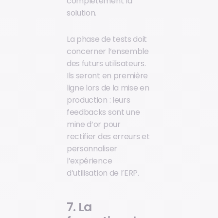
complètement la
solution.
La phase de tests doit
concerner l’ensemble
des futurs utilisateurs.
Ils seront en première
ligne lors de la mise en
production : leurs
feedbacks sont une
mine d’or pour
rectifier des erreurs et
personnaliser
l’expérience
d’utilisation de l’ERP.
7. La