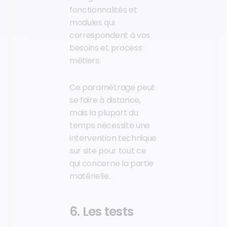
fonctionnalités et
modules qui
correspondent à vos
besoins et process
métiers.
Ce paramétrage peut
se faire à distance,
mais la plupart du
temps nécessite une
intervention technique
sur site pour tout ce
qui concerne la partie
matérielle.
6. Les tests