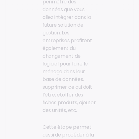
périmètre des
données que vous
allez intégrer dans la
future solution de
gestion. Les
entreprises profitent
également du
changement de
logiciel pour faire le
ménage dans leur
base de données,
supprimer ce qui doit
l’être, étoffer des
fiches produits, ajouter
des unités, etc.
Cette étape permet
aussi de procéder à la