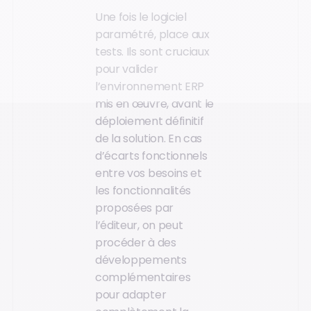
Une fois le logiciel
paramétré, place aux
tests. Ils sont cruciaux
pour valider
l’environnement ERP
mis en œuvre, avant le
déploiement définitif
de la solution. En cas
d’écarts fonctionnels
entre vos besoins et
les fonctionnalités
proposées par
l’éditeur, on peut
procéder à des
développements
complémentaires
pour adapter