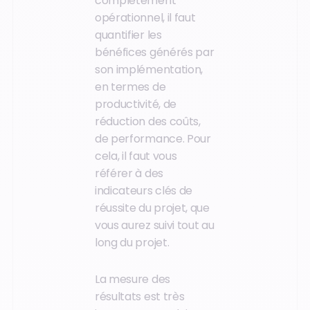
complètement
opérationnel, il faut
quantifier les
bénéfices générés par
son implémentation,
en termes de
productivité, de
réduction des coûts,
de performance. Pour
cela, il faut vous
référer à des
indicateurs clés de
réussite du projet, que
vous aurez suivi tout au
long du projet.
La mesure des
résultats est très