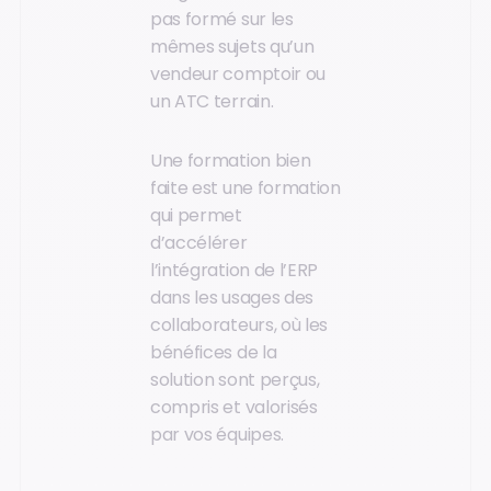
pas formé sur les
mêmes sujets qu’un
vendeur comptoir ou
un ATC terrain.
Une formation bien
faite est une formation
qui permet
d’accélérer
l’intégration de l’ERP
dans les usages des
collaborateurs, où les
bénéfices de la
solution sont perçus,
compris et valorisés
par vos équipes.