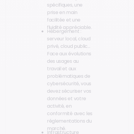
spécifiques, une
prise en main
facilitée et une
fluidité appréciable.
Hébergement :
serveur local, cloud
privé, cloud public…
Face aux évolutions
des usages au
travail et aux
problématiques de
cybersécurité, vous
devez sécuriser vos
données et votre
activité, en
conformité avec les
réglementations du
marché.
Infrastructure