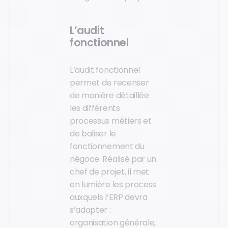
L’audit
fonctionnel
L’audit fonctionnel
permet de recenser
de manière détaillée
les différents
processus métiers et
de baliser le
fonctionnement du
négoce. Réalisé par un
chef de projet, il met
en lumière les process
auxquels l’ERP devra
s’adapter :
organisation générale,