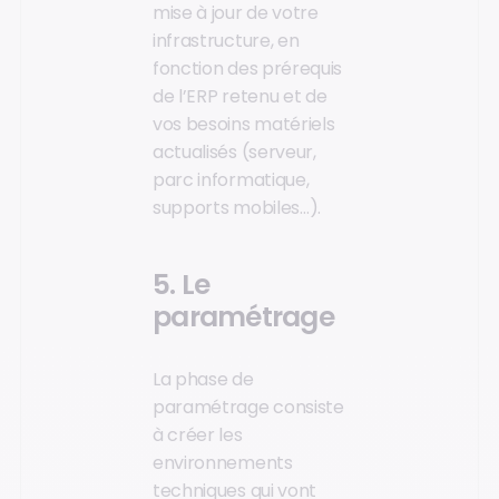
mise à jour de votre
infrastructure, en
fonction des prérequis
de l’ERP retenu et de
vos besoins matériels
actualisés (serveur,
parc informatique,
supports mobiles…).
5. Le
paramétrage
La phase de
paramétrage consiste
à créer les
environnements
techniques qui vont