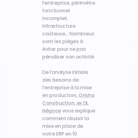
l’entreprise, périmètre
fonctionnel
incomplet,
infrastructure
coûteuse… Nombreux
sont les pièges à
éviter pour ne pas
pénaliser son activité.
De l’analyse initiale
des besoins de
l’entreprise à la mise
en production,
Orisha
Construction, ex DL
Négoce
vous explique
comment réussir la
mise en place de
votre ERP en 10