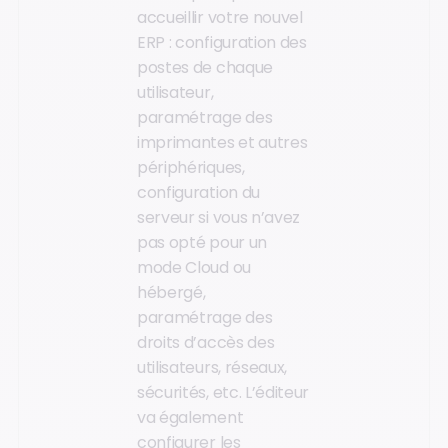
accueillir votre nouvel
ERP : configuration des
postes de chaque
utilisateur,
paramétrage des
imprimantes et autres
périphériques,
configuration du
serveur si vous n’avez
pas opté pour un
mode Cloud ou
hébergé,
paramétrage des
droits d’accès des
utilisateurs, réseaux,
sécurités, etc. L’éditeur
va également
configurer les