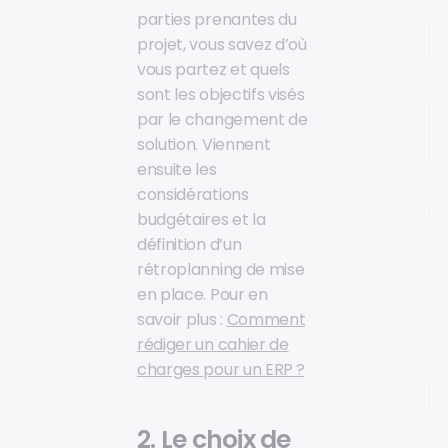
parties prenantes du
projet, vous savez d’où
vous partez et quels
sont les objectifs visés
par le changement de
solution. Viennent
ensuite les
considérations
budgétaires et la
définition d’un
rétroplanning de mise
en place. Pour en
savoir plus :
Comment
rédiger un cahier de
charges pour un ERP ?
2. Le choix de