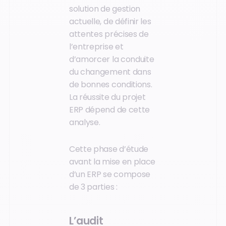
solution de gestion
actuelle, de définir les
attentes précises de
l’entreprise et
d’amorcer la conduite
du changement dans
de bonnes conditions.
La réussite du projet
ERP dépend de cette
analyse.
Cette phase d’étude
avant la mise en place
d’un ERP se compose
de 3 parties :
L’audit