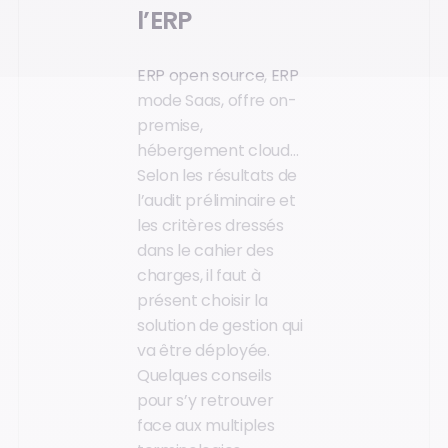
l’ERP
ERP open source, ERP
mode Saas, offre on-
premise,
hébergement cloud…
Selon les résultats de
l’audit préliminaire et
les critères dressés
dans le cahier des
charges, il faut à
présent choisir la
solution de gestion qui
va être déployée.
Quelques conseils
pour s’y retrouver
face aux multiples