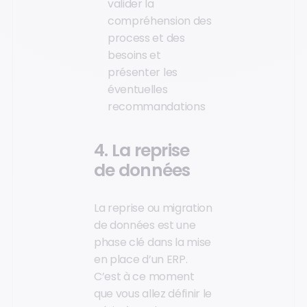
valider la
compréhension des
process et des
besoins et
présenter les
éventuelles
recommandations
4. La reprise
de données
La reprise ou migration
de données est une
phase clé dans la mise
en place d’un ERP.
C’est à ce moment
que vous allez définir le