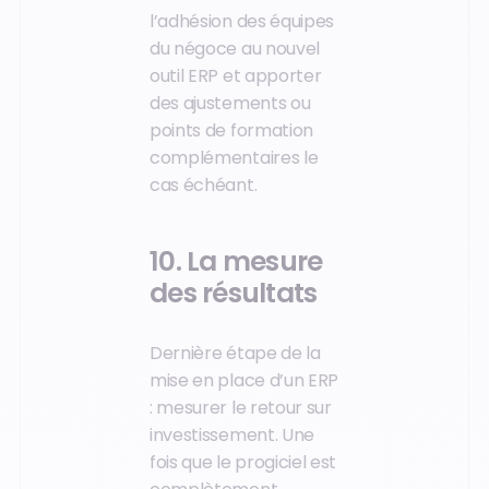
l’adhésion des équipes
du négoce au nouvel
outil ERP et apporter
des ajustements ou
points de formation
complémentaires le
cas échéant.
10. La mesure
des résultats
Dernière étape de la
mise en place d’un ERP
: mesurer le retour sur
investissement. Une
fois que le progiciel est