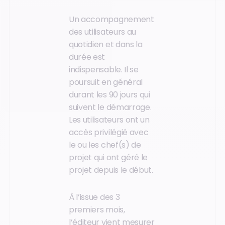
Un accompagnement
des utilisateurs au
quotidien et dans la
durée est
indispensable. Il se
poursuit en général
durant les 90 jours qui
suivent le démarrage.
Les utilisateurs ont un
accès privilégié avec
le ou les chef(s) de
projet qui ont géré le
projet depuis le début.
À l’issue des 3
premiers mois,
l’éditeur vient mesurer