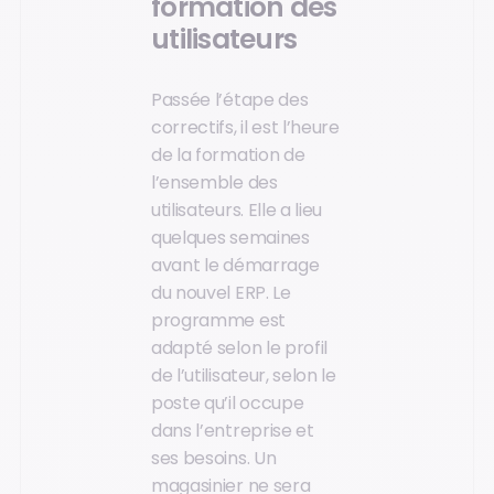
formation des
utilisateurs
Passée l’étape des
correctifs, il est l’heure
de la formation de
l’ensemble des
utilisateurs. Elle a lieu
quelques semaines
avant le démarrage
du nouvel ERP. Le
programme est
adapté selon le profil
de l’utilisateur, selon le
poste qu’il occupe
dans l’entreprise et
ses besoins. Un
magasinier ne sera