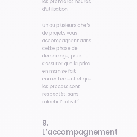
les premières heures
d’utilisation.
Un ou plusieurs chefs
de projets vous
accompagnent dans
cette phase de
démarrage, pour
s’assurer que la prise
en main se fait
correctement et que
les process sont
respectés, sans
ralentir l’activité.
9.
L’accompagnement