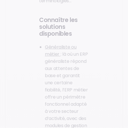
terminologies…
Connaître les
solutions
disponibles
Généraliste ou
métier
: là où un ERP
généraliste répond
aux attentes de
base et garantit
une certaine
fiabilité, l’ERP métier
offre un périmètre
fonctionnel adapté
à votre secteur
d’activité, avec des
modules de gestion