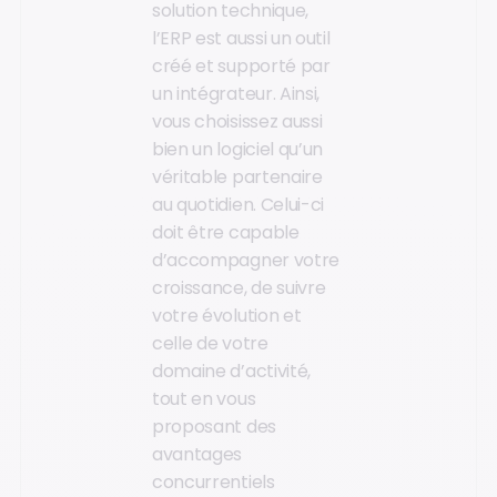
solution technique,
l’ERP est aussi un outil
créé et supporté par
un intégrateur. Ainsi,
vous choisissez aussi
bien un logiciel qu’un
véritable partenaire
au quotidien. Celui-ci
doit être capable
d’accompagner votre
croissance, de suivre
votre évolution et
celle de votre
domaine d’activité,
tout en vous
proposant des
avantages
concurrentiels