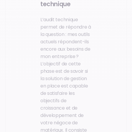
technique
L’audit technique
permet de répondre à
la question : mes outils
actuels répondent-ils
encore aux besoins de
mon entreprise ?
L’objectif de cette
phase est de savoir si
la solution de gestion
en place est capable
de satisfaire les
objectifs de
croissance et de
développement de
votre négoce de
matériaux. Il consiste