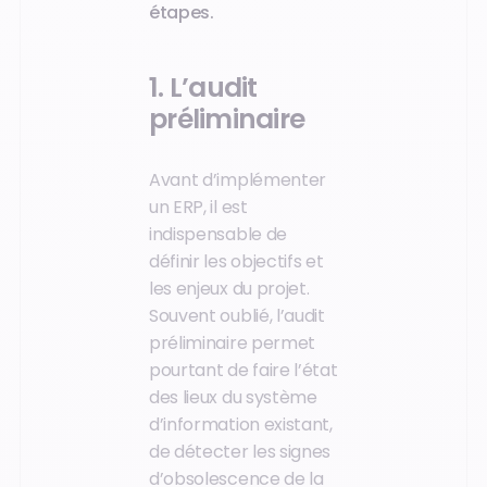
étapes.
1. L’audit
préliminaire
Avant d’implémenter
un ERP, il est
indispensable de
définir les objectifs et
les enjeux du projet.
Souvent oublié, l’audit
préliminaire permet
pourtant de faire l’état
des lieux du système
d’information existant,
de détecter les signes
d’obsolescence de la