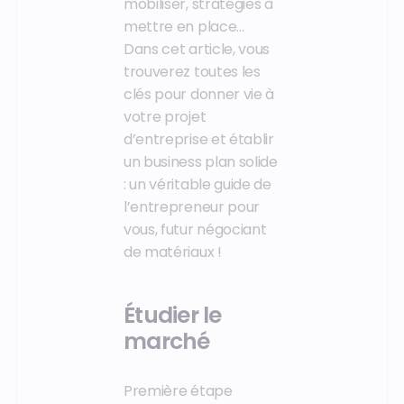
mobiliser, stratégies à
mettre en place…
Dans cet article, vous
trouverez toutes les
clés pour donner vie à
votre projet
d’entreprise et établir
un business plan solide
: un véritable guide de
l’entrepreneur pour
vous, futur négociant
de matériaux !
Étudier le
marché
Première étape