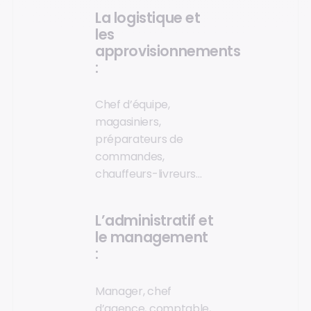
La logistique et
les
approvisionnements
:
Chef d’équipe,
magasiniers,
préparateurs de
commandes,
chauffeurs-livreurs…
L’administratif et
le management
:
Manager, chef
d’agence, comptable,