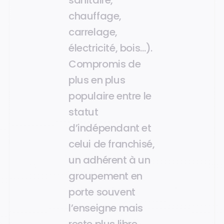
sanitaire,
chauffage,
carrelage,
électricité, bois…).
Compromis de
plus en plus
populaire entre le
statut
d’indépendant et
celui de franchisé,
un adhérent à un
groupement en
porte souvent
l’enseigne mais