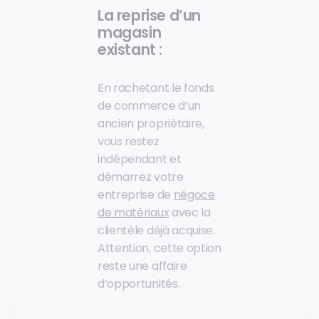
La reprise d’un
magasin
existant :
En rachetant le fonds
de commerce d’un
ancien propriétaire,
vous restez
indépendant et
démarrez votre
entreprise de
négoce
de matériaux
avec la
clientèle déjà acquise.
Attention, cette option
reste une affaire
d’opportunités.