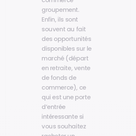
commerce
groupement.
Enfin, ils sont
souvent au fait
des opportunités
disponibles sur le
marché (départ
en retraite, vente
de fonds de
commerce), ce
qui est une porte
d’entrée
intéressante si
vous souhaitez