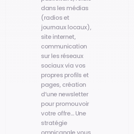
dans les médias
(radios et
journaux locaux),
site internet,
communication
sur les réseaux
sociaux via vos
propres profils et
pages, création
d’une newsletter
pour promouvoir
votre offre… Une
stratégie
omnicanale vous