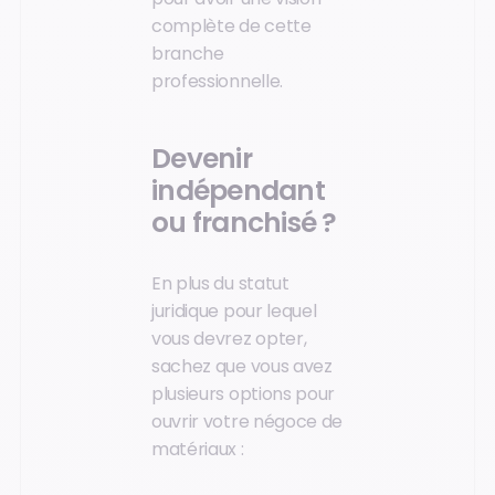
complète de cette
branche
professionnelle.
Devenir
indépendant
ou franchisé ?
En plus du statut
juridique pour lequel
vous devrez opter,
sachez que vous avez
plusieurs options pour
ouvrir votre négoce de
matériaux :