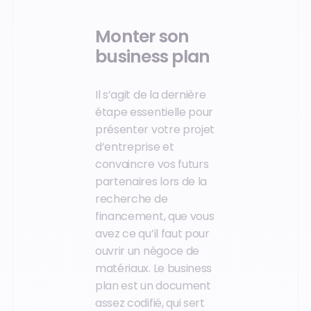
Monter son
business plan
Il s’agit de la dernière
étape essentielle pour
présenter votre projet
d’entreprise et
convaincre vos futurs
partenaires lors de la
recherche de
financement, que vous
avez ce qu’il faut pour
ouvrir un négoce de
matériaux. Le business
plan est un document
assez codifié, qui sert