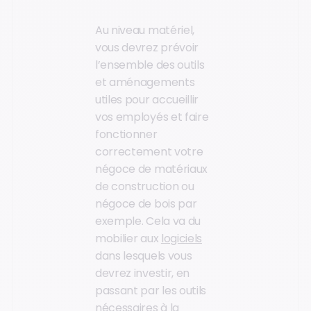
Au niveau matériel,
vous devrez prévoir
l’ensemble des outils
et aménagements
utiles pour accueillir
vos employés et faire
fonctionner
correctement votre
négoce de matériaux
de construction ou
négoce de bois par
exemple. Cela va du
mobilier aux
logiciels
dans lesquels vous
devrez investir, en
passant par les outils
nécessaires à la