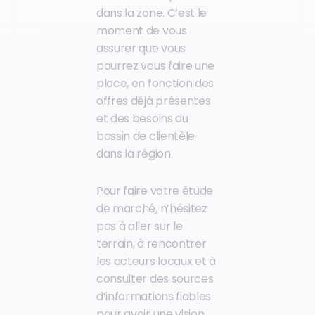
dans la zone. C’est le
moment de vous
assurer que vous
pourrez vous faire une
place, en fonction des
offres déjà présentes
et des besoins du
bassin de clientèle
dans la région.
Pour faire votre étude
de marché, n’hésitez
pas à aller sur le
terrain, à rencontrer
les acteurs locaux et à
consulter des sources
d’informations fiables
pour avoir une vision