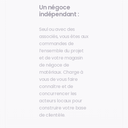
Un négoce
indépendant :
Seul ou avec des
associés, vous êtes aux
commandes de
l’ensemble du projet
et de votre magasin
de négoce de
matériaux. Charge à
vous de vous faire
connaître et de
concurrencer les
acteurs locaux pour
construire votre base
de clientèle.