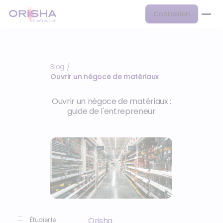
Connexion
Blog
/
Ouvrir un négoce de matériaux
Ouvrir un négoce de matériaux :
guide de l'entrepreneur
Orisha
Étudier le