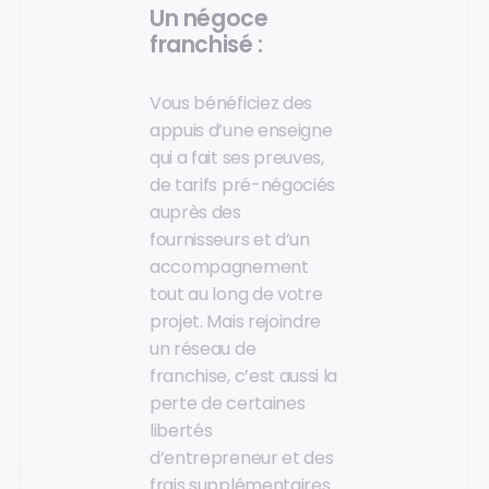
Un négoce
franchisé :
Vous bénéficiez des
appuis d’une enseigne
qui a fait ses preuves,
de tarifs pré-négociés
auprès des
fournisseurs et d’un
accompagnement
tout au long de votre
projet. Mais rejoindre
un réseau de
franchise, c’est aussi la
perte de certaines
libertés
d’entrepreneur et des
frais supplémentaires