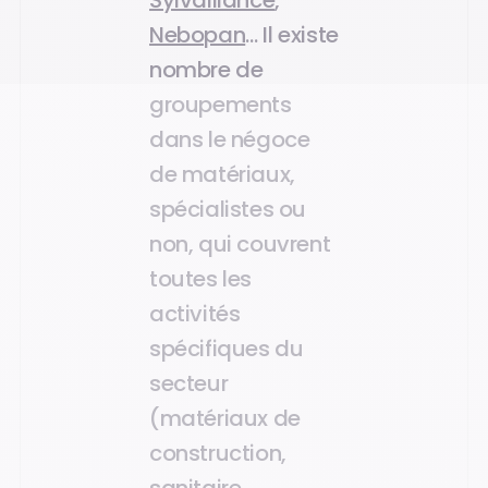
Sylvalliance
,
Nebopan
… Il existe
nombre de
groupements
dans le négoce
de matériaux,
spécialistes ou
non, qui couvrent
toutes les
activités
spécifiques du
secteur
(matériaux de
construction,