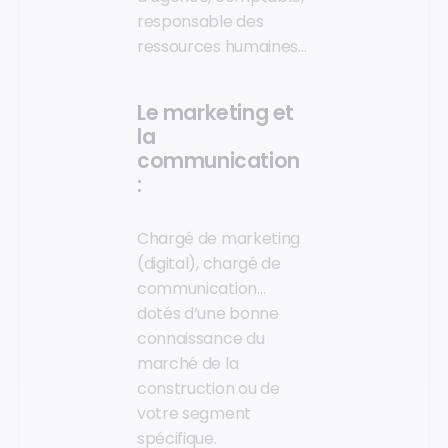
responsable des
ressources humaines…
Le marketing et
la
communication
:
Chargé de marketing
(digital), chargé de
communication…
dotés d’une bonne
connaissance du
marché de la
construction ou de
votre segment
spécifique.