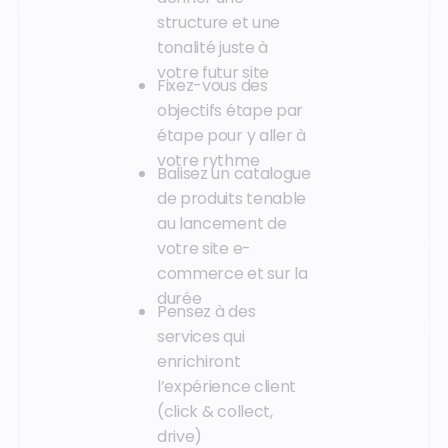
structure et une
tonalité juste à
votre futur site
Fixez-vous des
objectifs étape par
étape pour y aller à
votre rythme
Balisez un catalogue
de produits tenable
au lancement de
votre site e-
commerce et sur la
durée
Pensez à des
services qui
enrichiront
l’expérience client
(click & collect,
drive)