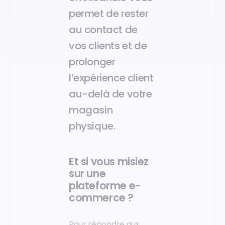
permet de rester
au contact de
vos clients et de
prolonger
l’expérience client
au-delà de votre
magasin
physique.
Et si vous misiez
sur une
plateforme e-
commerce ?
Pour répondre aux