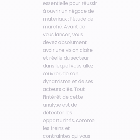
essentielle pour réussir
à ouvrir un négoce de
matériaux : l’étude de
marché. Avant de
vous lancer, vous
devez absolument
avoir une vision claire
et réelle du secteur
dans lequel vous allez
œuvrer, de son
dynamisme et de ses
acteurs clés. Tout
l’intérêt de cette
analyse est de
détecter les
opportunités, comme
les freins et
contraintes qui vous