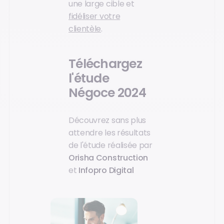
une large cible et
fidéliser votre
clientèle
.
Téléchargez
l'étude
Négoce 2024
Découvrez sans plus
attendre les résultats
de l'étude réalisée par
Orisha Construction
et
Infopro Digital