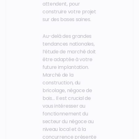
attendent, pour
construire votre projet
sur des bases saines.
Au-delà des grandes
tendances nationales,
l’étude de marché doit
être adaptée à votre
future implantation.
Marché de la
construction, du
bricolage, négoce de
bois… Il est crucial de
vous intéresser au
fonctionnement du
secteur du négoce au
niveau local et à la
concurrence présente