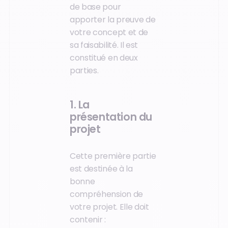
de base pour
apporter la preuve de
votre concept et de
sa faisabilité. Il est
constitué en deux
parties.
1. La
présentation du
projet
Cette première partie
est destinée à la
bonne
compréhension de
votre projet. Elle doit
contenir :