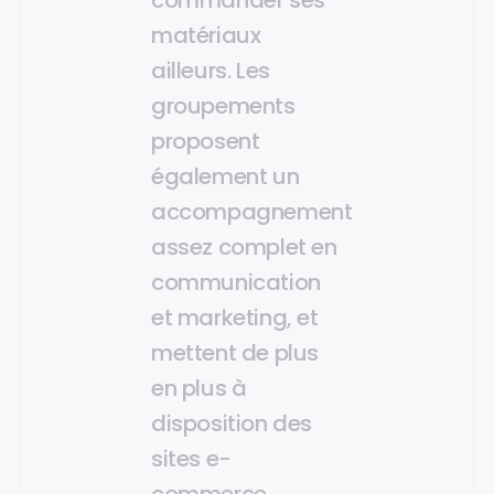
commander ses
matériaux
ailleurs. Les
groupements
proposent
également un
accompagnement
assez complet en
communication
et marketing, et
mettent de plus
en plus à
disposition des
sites e-