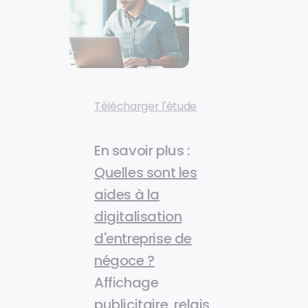
Télécharger l'étude
En savoir plus
:
Quelles sont les
aides à la
digitalisation
d'entreprise de
négoce ?
Affichage
publicitaire, relais