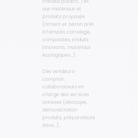
travaux publics…) et
aux matériaux et
produits proposés
(ciment et béton prêt
à l’emploi, carrelage,
composites, enduits
innovants, matériaux
écologiques…).
Des vendeurs-
comptoir,
collaborateurs en
charge des services
annexes (découpe,
démonstration
produits, préparateurs
drive…)...