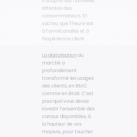
s’adapte aux nouvelles
attentes des
consommateurs. Et
sachez que l’heure est
à l’omnicanalité et à
l’expérience client.
La digitalisation
du
marché a
profondément
transformé les usages
des clients, en BtoC
comme en BtoB. C’est
pourquoi vous devez
investir l’ensemble des
canaux disponibles, à
la hauteur de vos
moyens, pour toucher