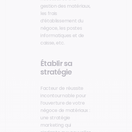
gestion des matériaux,
les frais
d’établissement du
négoce, les postes
informatiques et de
caisse, etc.
Établir sa
stratégie
Facteur de réussite
incontournable pour
l’ouverture de votre
négoce de matériaux :
une stratégie
marketing qui