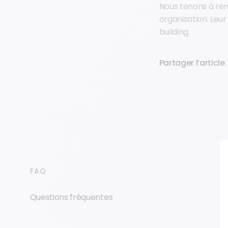
Nous tenons à rem
organisation. Leu
building.
Partager l’article
FAQ
Questions fréquentes