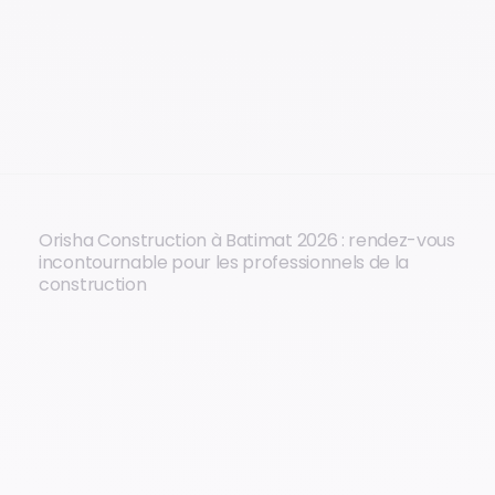
Orisha Construction à Batimat 2026 : rendez-vous
incontournable pour les professionnels de la
construction