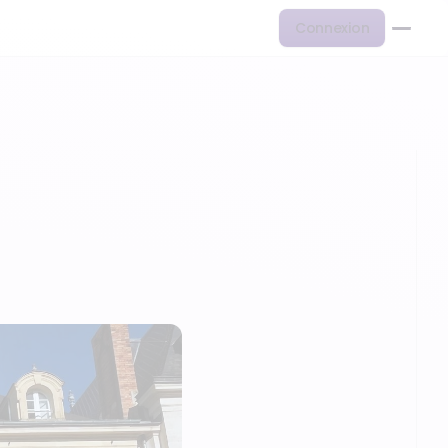
Connexion