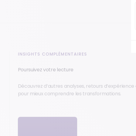
INSIGHTS COMPLÉMENTAIRES
Poursuivez votre lecture
Découvrez d’autres analyses, retours d’expérience 
pour mieux comprendre les transformations.