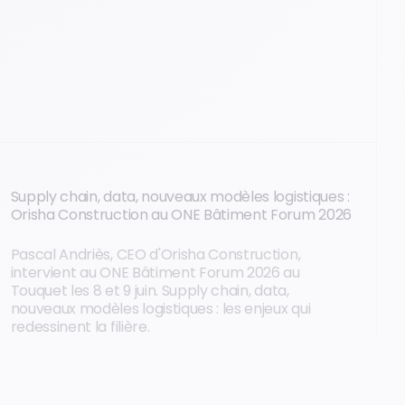
Supply chain, data, nouveaux modèles logistiques :
Orisha Construction au ONE Bâtiment Forum 2026
Pascal Andriès, CEO d'Orisha Construction,
intervient au ONE Bâtiment Forum 2026 au
Touquet les 8 et 9 juin. Supply chain, data,
nouveaux modèles logistiques : les enjeux qui
redessinent la filière.