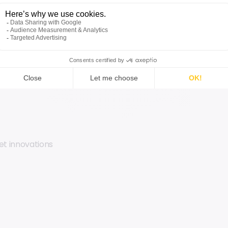
et innovations