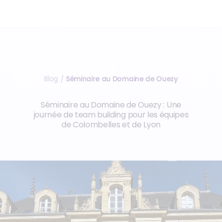
Blog
Séminaire au Domaine de Ouezy
/
Séminaire au Domaine de Ouezy : Une
journée de team building pour les équipes
de Colombelles et de Lyon