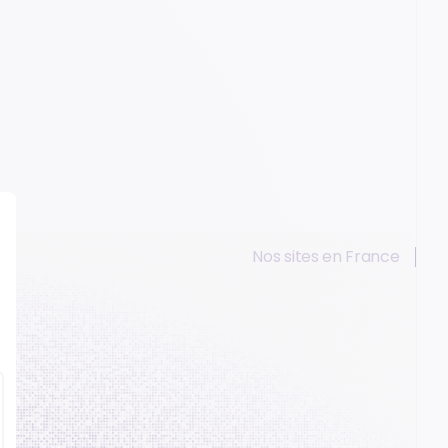
Nos sites en France