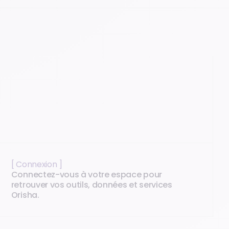
[ Connexion ]
Connectez-vous à votre espace pour
retrouver vos outils, données et services
Orisha.