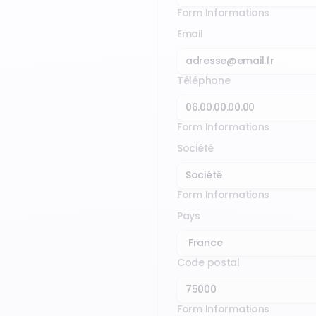
Form Informations
Email
Téléphone
Form Informations
Société
Form Informations
Pays
Code postal
Form Informations