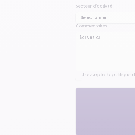
Secteur d'activité
Commentaires
J’accepte la
politique d