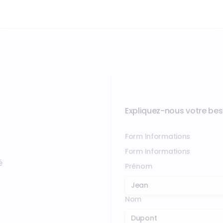
Expliquez-nous votre bes
Form Informations
Form Informations
é
Prénom
Nom