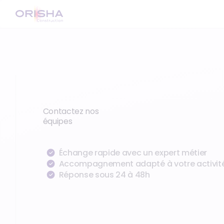
Contactez nos
équipes
Échange rapide avec un expert métier
Accompagnement adapté à votre activit
Réponse sous 24 à 48h