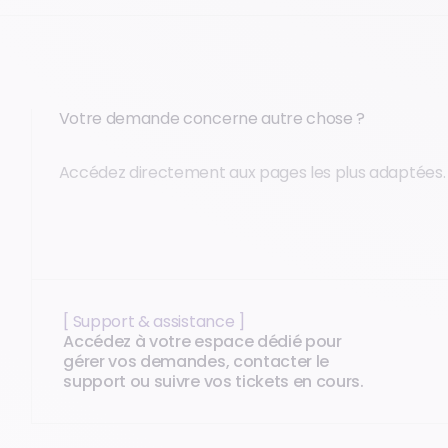
Votre demande concerne autre chose ?
Accédez directement aux pages les plus adaptées.
[ Support & assistance ]
Accédez à votre espace dédié pour
gérer vos demandes, contacter le
support ou suivre vos tickets en cours.