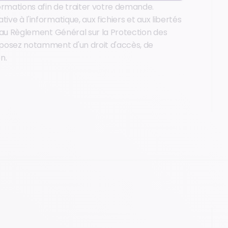
ormations afin de traiter votre demande.
ive à l'informatique, aux fichiers et aux libertés
qu'au Règlement Général sur la Protection des
posez notamment d'un droit d'accès, de
n.