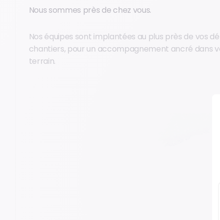
Nous sommes près de chez vous.
Nos équipes sont implantées au plus près de vos dé
chantiers, pour un accompagnement ancré dans vo
terrain.