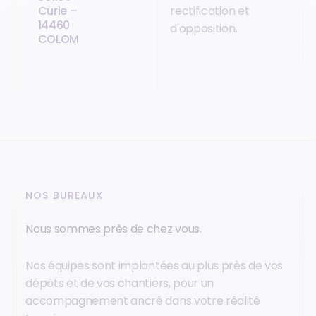
Curie –
rectification et
14460
d'opposition.
COLOMBELLES
NOS BUREAUX
Nous sommes près de chez vous.
Nos équipes sont implantées au plus près de vos
dépôts et de vos chantiers, pour un
accompagnement ancré dans votre réalité