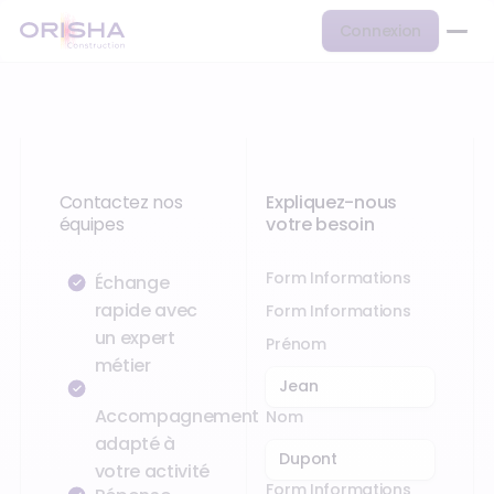
Connexion
Contactez nos
Expliquez-nous
équipes
votre besoin
Form Informations
Échange
rapide avec
Form Informations
un expert
Prénom
métier
Accompagnement
Nom
adapté à
votre activité
Form Informations