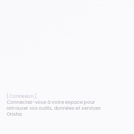
[ Connexion ]
Connectez-vous à votre espace pour
retrouver vos outils, données et services
Orisha.