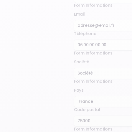
Form Informations
Email
Téléphone
Form Informations
Société
Form Informations
Pays
Code postal
Form Informations