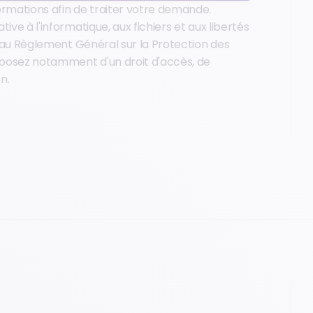
ormations afin de traiter votre demande.
ive à l'informatique, aux fichiers et aux libertés
qu'au Règlement Général sur la Protection des
posez notamment d'un droit d'accès, de
n.