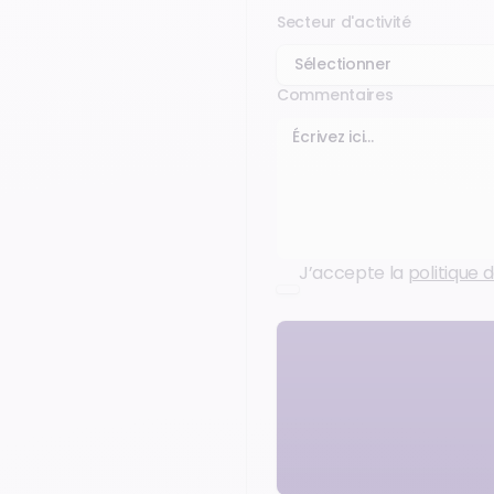
Secteur d'activité
Commentaires
J’accepte la
politique d