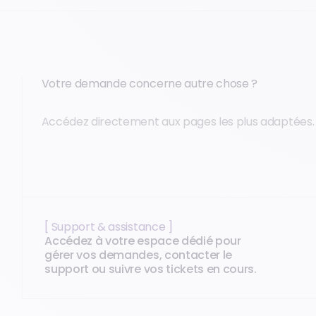
Votre demande concerne autre chose ?
Accédez directement aux pages les plus adaptées.
[ Support & assistance ]
Accédez à votre espace dédié pour
gérer vos demandes, contacter le
support ou suivre vos tickets en cours.