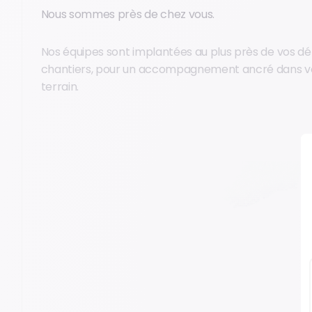
Nous sommes près de chez vous.
Nos équipes sont implantées au plus près de vos dé
chantiers, pour un accompagnement ancré dans vo
terrain.