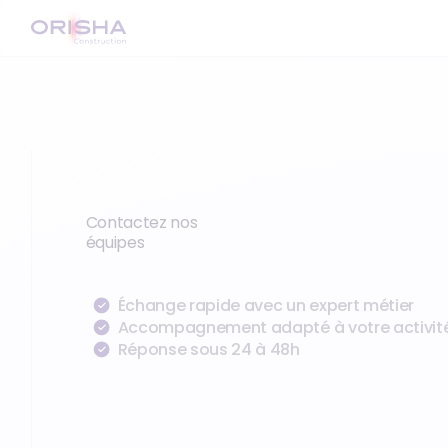
Contactez nos
équipes
Échange rapide avec un expert métier
Accompagnement adapté à votre activit
Réponse sous 24 à 48h