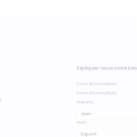
Expliquez-nous votre bes
Form Informations
Form Informations
é
Prénom
Nom