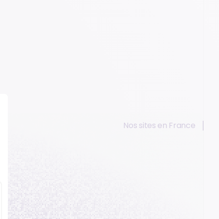
Nos sites en France