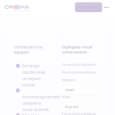
Connexion
Contactez nos
Expliquez-nous
équipes
votre besoin
Form Informations
Échange
rapide avec
Form Informations
un expert
Prénom
métier
Accompagnement
Nom
adapté à
votre activité
Form Informations