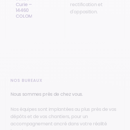
Curie –
rectification et
14460
d'opposition.
COLOMBELLES
NOS BUREAUX
Nous sommes près de chez vous.
Nos équipes sont implantées au plus près de vos
dépôts et de vos chantiers, pour un
accompagnement ancré dans votre réalité